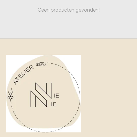
Geen producten gevonden!