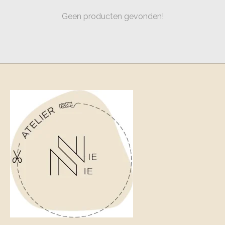
Geen producten gevonden!