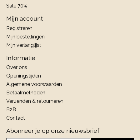
Sale 70%
Mijn account
Registreren
Mijn bestellingen
Mijn verlanglijst
Informatie
Over ons
Openingstijden
Algemene voorwaarden
Betaalmethoden
Verzenden & retourneren
B2B
Contact
Abonneer je op onze nieuwsbrief