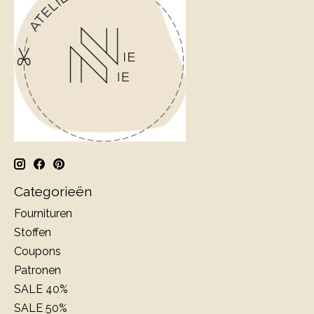
Categorieën
Fournituren
Stoffen
Coupons
Patronen
SALE 40%
SALE 50%