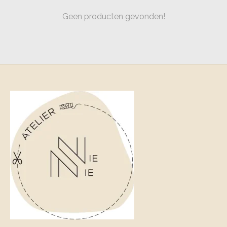
Geen producten gevonden!