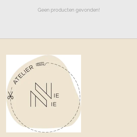
Geen producten gevonden!