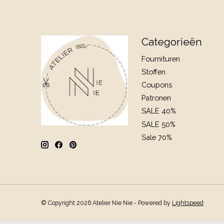
Categorieën
Fournituren
Stoffen
Coupons
Patronen
SALE 40%
SALE 50%
Sale 70%
© Copyright 2026 Atelier Nie Nie - Powered by
Lightspeed