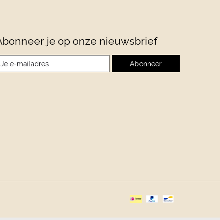
Abonneer je op onze nieuwsbrief
Abonneer