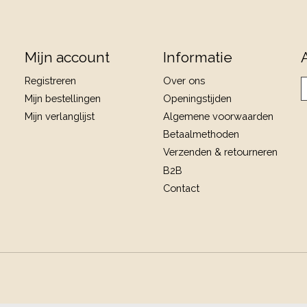
Mijn account
Informatie
Registreren
Over ons
Mijn bestellingen
Openingstijden
Mijn verlanglijst
Algemene voorwaarden
Betaalmethoden
Verzenden & retourneren
B2B
Contact