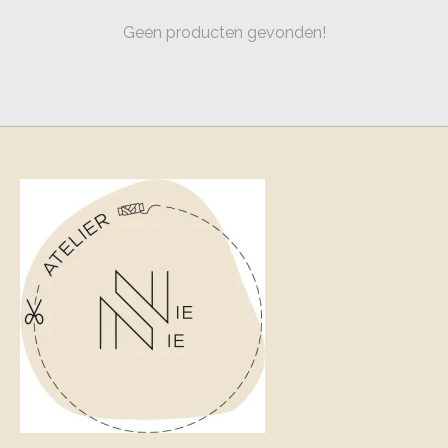
Geen producten gevonden!