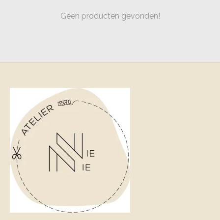
Geen producten gevonden!