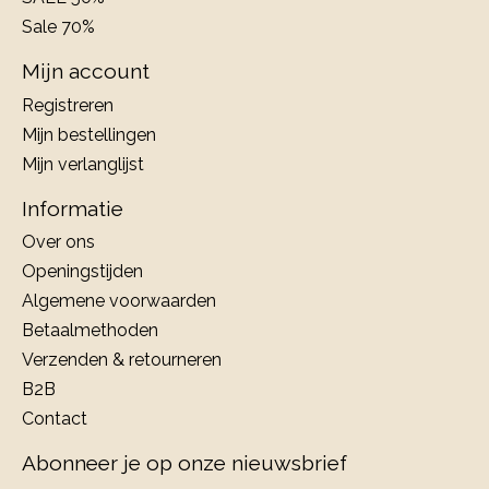
Sale 70%
Mijn account
Registreren
Mijn bestellingen
Mijn verlanglijst
Informatie
Over ons
Openingstijden
Algemene voorwaarden
Betaalmethoden
Verzenden & retourneren
B2B
Contact
Abonneer je op onze nieuwsbrief