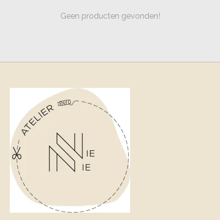
Geen producten gevonden!