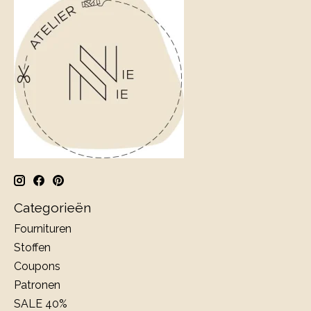
Categorieën
Fournituren
Stoffen
Coupons
Patronen
SALE 40%