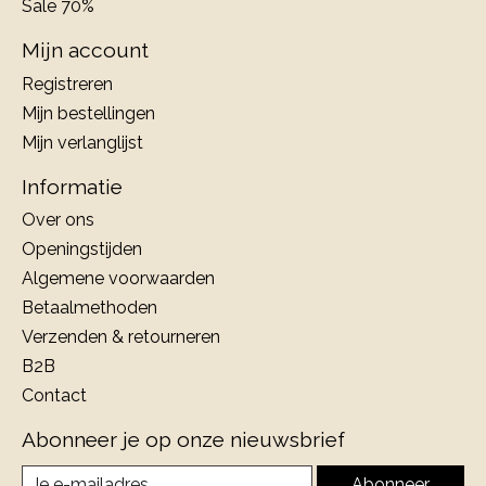
Sale 70%
Mijn account
Registreren
Mijn bestellingen
Mijn verlanglijst
Informatie
Over ons
Openingstijden
Algemene voorwaarden
Betaalmethoden
Verzenden & retourneren
B2B
Contact
Abonneer je op onze nieuwsbrief
Abonneer