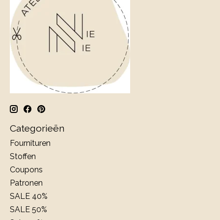
Categorieën
Fournituren
Stoffen
Coupons
Patronen
SALE 40%
SALE 50%