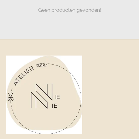
Geen producten gevonden!