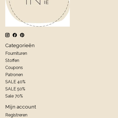
Categorieën
Fournituren
Stoffen
Coupons
Patronen
SALE 40%
SALE 50%
Sale 70%
Mijn account
Registreren