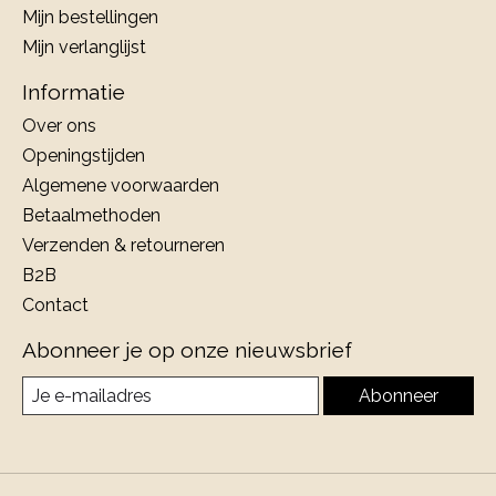
Mijn bestellingen
Mijn verlanglijst
Informatie
Over ons
Openingstijden
Algemene voorwaarden
Betaalmethoden
Verzenden & retourneren
B2B
Contact
Abonneer je op onze nieuwsbrief
Abonneer