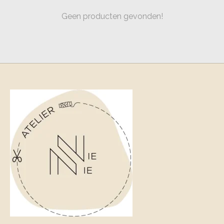
Geen producten gevonden!