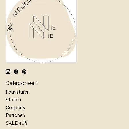
Categorieën
Fournituren
Stoffen
Coupons
Patronen
SALE 40%