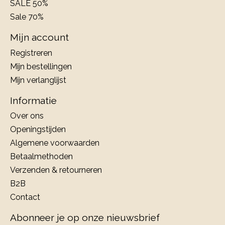
SALE 50%
Sale 70%
Mijn account
Registreren
Mijn bestellingen
Mijn verlanglijst
Informatie
Over ons
Openingstijden
Algemene voorwaarden
Betaalmethoden
Verzenden & retourneren
B2B
Contact
Abonneer je op onze nieuwsbrief