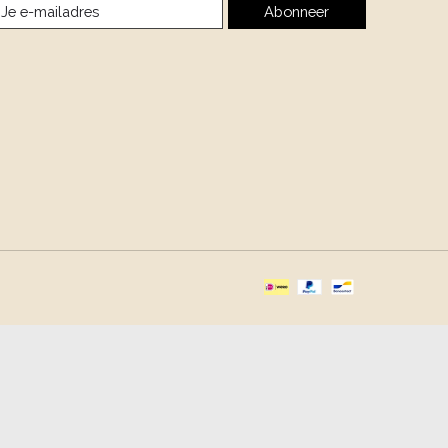
Abonneer