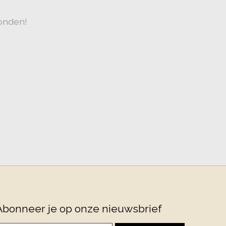
onden!
Abonneer je op onze nieuwsbrief