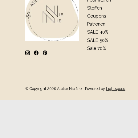
Stoffen
Coupons
Patronen
SALE 40%
SALE 50%
Sale 70%
© Copyright 2026 Atelier Nie Nie - Powered by
Lightspeed