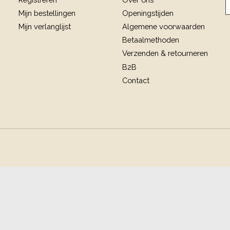
Mijn bestellingen
Openingstijden
Mijn verlanglijst
Algemene voorwaarden
Betaalmethoden
Verzenden & retourneren
B2B
Contact