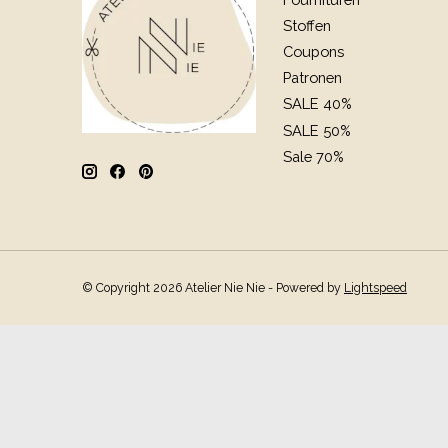
Stoffen
Coupons
Patronen
SALE 40%
SALE 50%
Sale 70%
© Copyright 2026 Atelier Nie Nie - Powered by
Lightspeed