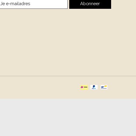
Abonneer