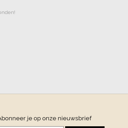
onden!
Abonneer je op onze nieuwsbrief