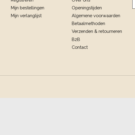
Mijn bestellingen
Openingstijden
Mijn verlanglijst
Algemene voorwaarden
Betaalmethoden
Verzenden & retourneren
B2B
Contact