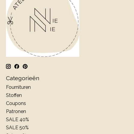
Categorieën
Fournituren
Stoffen
Coupons
Patronen
SALE 40%
SALE 50%