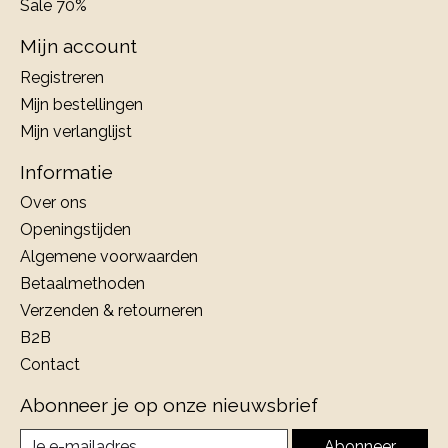
Sale 70%
Mijn account
Registreren
Mijn bestellingen
Mijn verlanglijst
Informatie
Over ons
Openingstijden
Algemene voorwaarden
Betaalmethoden
Verzenden & retourneren
B2B
Contact
Abonneer je op onze nieuwsbrief
Abonneer