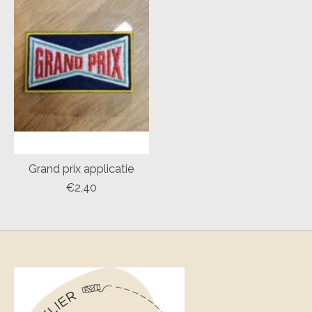
Grand prix applicatie
€2,40