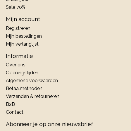
Sale 70%
Mijn account
Registreren
Mijn bestellingen
Mijn verlanglijst
Informatie
Over ons
Openingstijden
Algemene voorwaarden
Betaalmethoden
Verzenden & retourneren
B2B
Contact
Abonneer je op onze nieuwsbrief