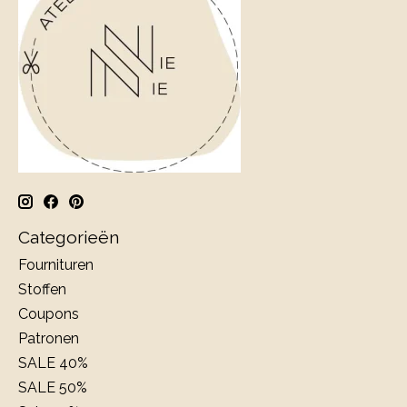
Categorieën
Fournituren
Stoffen
Coupons
Patronen
SALE 40%
SALE 50%