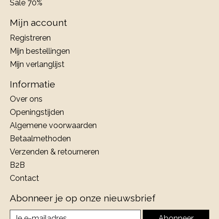
Sale 70%
Mijn account
Registreren
Mijn bestellingen
Mijn verlanglijst
Informatie
Over ons
Openingstijden
Algemene voorwaarden
Betaalmethoden
Verzenden & retourneren
B2B
Contact
Abonneer je op onze nieuwsbrief
Abonneer