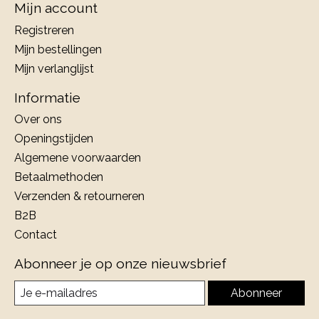
Mijn account
Registreren
Mijn bestellingen
Mijn verlanglijst
Informatie
Over ons
Openingstijden
Algemene voorwaarden
Betaalmethoden
Verzenden & retourneren
B2B
Contact
Abonneer je op onze nieuwsbrief
Abonneer