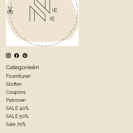
Categorieën
Fournituren
Stoffen
Coupons
Patronen
SALE 40%
SALE 50%
Sale 70%