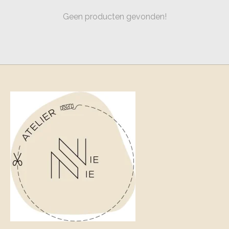
Geen producten gevonden!