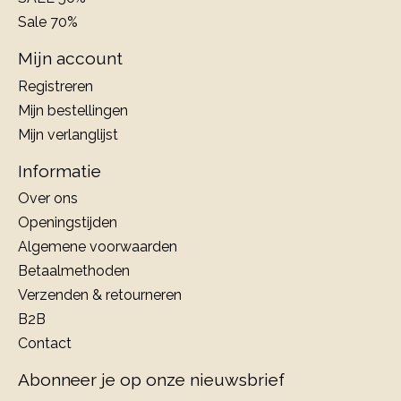
Sale 70%
Mijn account
Registreren
Mijn bestellingen
Mijn verlanglijst
Informatie
Over ons
Openingstijden
Algemene voorwaarden
Betaalmethoden
Verzenden & retourneren
B2B
Contact
Abonneer je op onze nieuwsbrief