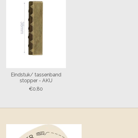
Eindstuk/ tassenband
stopper - AKU
€0,80