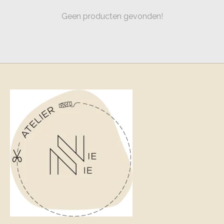
Geen producten gevonden!