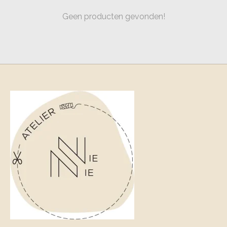
Geen producten gevonden!