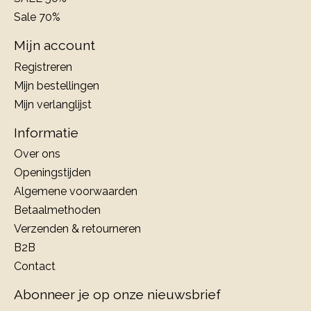
Sale 70%
Mijn account
Registreren
Mijn bestellingen
Mijn verlanglijst
Informatie
Over ons
Openingstijden
Algemene voorwaarden
Betaalmethoden
Verzenden & retourneren
B2B
Contact
Abonneer je op onze nieuwsbrief