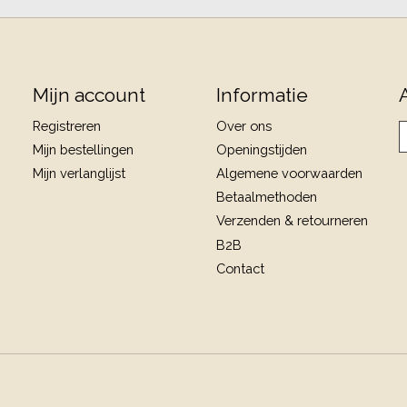
Mijn account
Informatie
Registreren
Over ons
Mijn bestellingen
Openingstijden
Mijn verlanglijst
Algemene voorwaarden
Betaalmethoden
Verzenden & retourneren
B2B
Contact