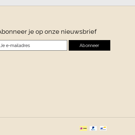
Abonneer je op onze nieuwsbrief
Abonneer