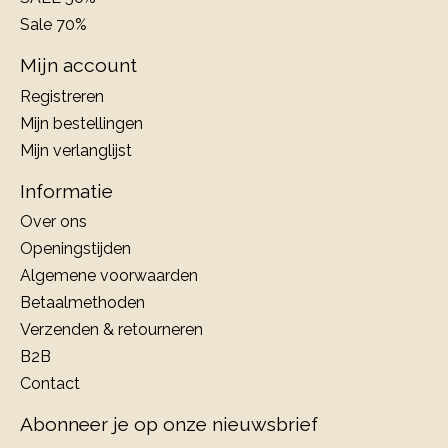
Sale 70%
Mijn account
Registreren
Mijn bestellingen
Mijn verlanglijst
Informatie
Over ons
Openingstijden
Algemene voorwaarden
Betaalmethoden
Verzenden & retourneren
B2B
Contact
Abonneer je op onze nieuwsbrief