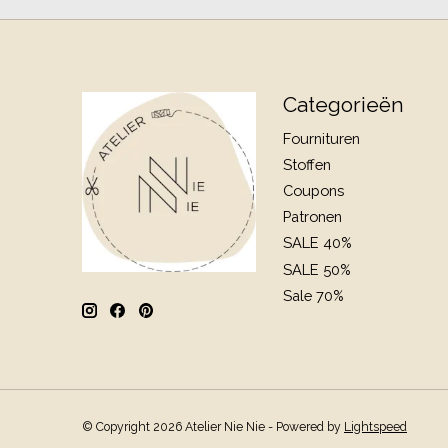
Categorieën
Fournituren
Stoffen
Coupons
Patronen
SALE 40%
SALE 50%
Sale 70%
© Copyright 2026 Atelier Nie Nie - Powered by
Lightspeed