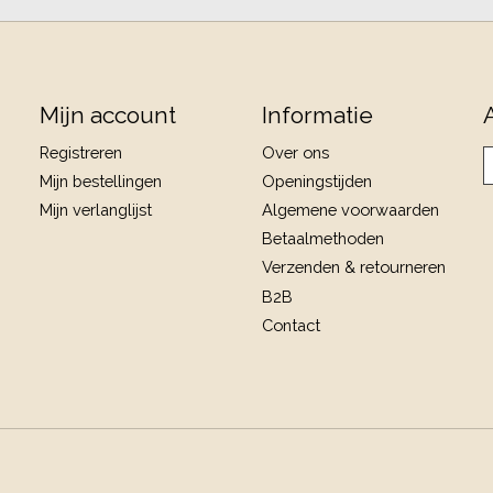
Mijn account
Informatie
Registreren
Over ons
Mijn bestellingen
Openingstijden
Mijn verlanglijst
Algemene voorwaarden
Betaalmethoden
Verzenden & retourneren
B2B
Contact