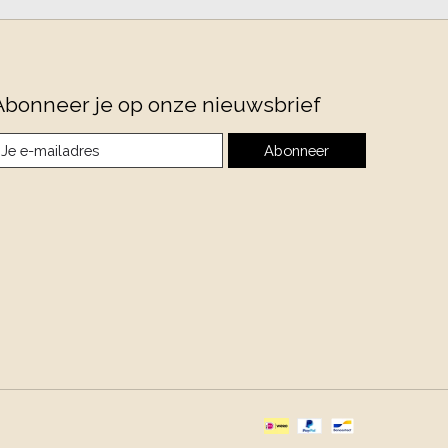
Abonneer je op onze nieuwsbrief
Abonneer