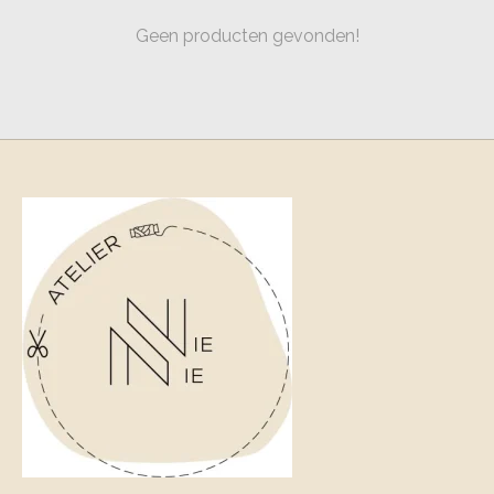
Geen producten gevonden!