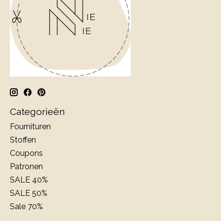
Categorieën
Fournituren
Stoffen
Coupons
Patronen
SALE 40%
SALE 50%
Sale 70%