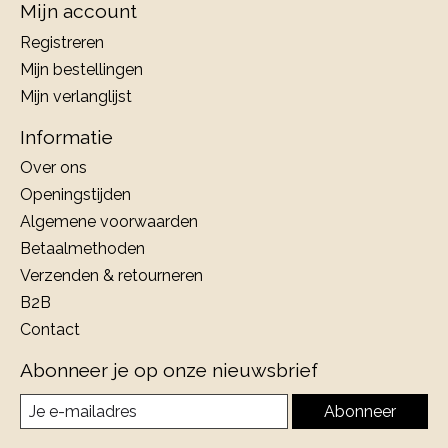
Mijn account
Registreren
Mijn bestellingen
Mijn verlanglijst
Informatie
Over ons
Openingstijden
Algemene voorwaarden
Betaalmethoden
Verzenden & retourneren
B2B
Contact
Abonneer je op onze nieuwsbrief
Abonneer