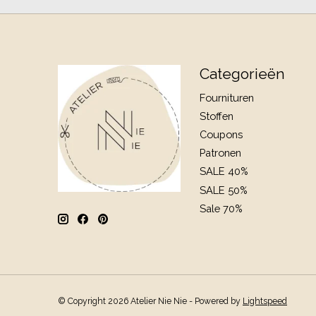
Categorieën
Fournituren
Stoffen
Coupons
Patronen
SALE 40%
SALE 50%
Sale 70%
© Copyright 2026 Atelier Nie Nie - Powered by
Lightspeed