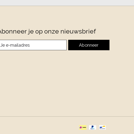
Abonneer je op onze nieuwsbrief
Abonneer