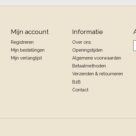
Mijn account
Informatie
Registreren
Over ons
Mijn bestellingen
Openingstijden
Mijn verlanglijst
Algemene voorwaarden
Betaalmethoden
Verzenden & retourneren
B2B
Contact