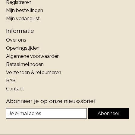
Registreren
Mijn bestellingen
Mijn verlanglijst
Informatie
Over ons
Openingstijden
Algemene voorwaarden
Betaalmethoden
Verzenden & retourneren
B2B
Contact
Abonneer je op onze nieuwsbrief
Abonneer