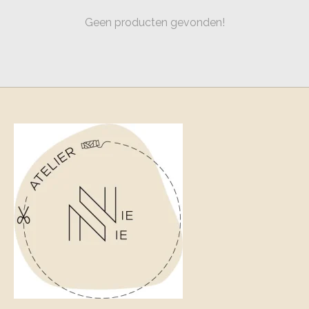
Geen producten gevonden!