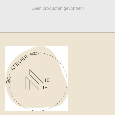
Geen producten gevonden!