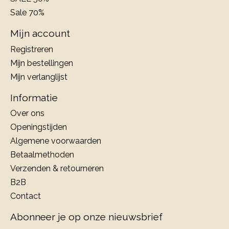
Sale 70%
Mijn account
Registreren
Mijn bestellingen
Mijn verlanglijst
Informatie
Over ons
Openingstijden
Algemene voorwaarden
Betaalmethoden
Verzenden & retourneren
B2B
Contact
Abonneer je op onze nieuwsbrief