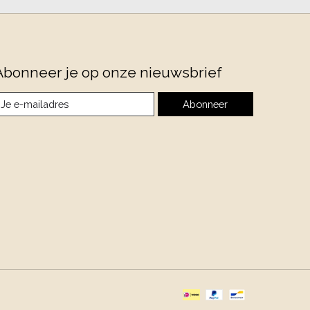
Abonneer je op onze nieuwsbrief
Abonneer