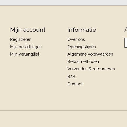
Mijn account
Informatie
Registreren
Over ons
Mijn bestellingen
Openingstijden
Mijn verlanglijst
Algemene voorwaarden
Betaalmethoden
Verzenden & retourneren
B2B
Contact