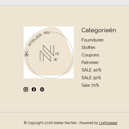
Categorieën
Fournituren
Stoffen
Coupons
Patronen
SALE 40%
SALE 50%
Sale 70%
© Copyright 2026 Atelier Nie Nie - Powered by
Lightspeed