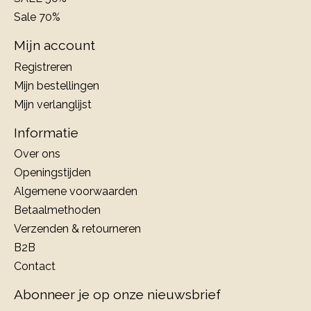
Sale 70%
Mijn account
Registreren
Mijn bestellingen
Mijn verlanglijst
Informatie
Over ons
Openingstijden
Algemene voorwaarden
Betaalmethoden
Verzenden & retourneren
B2B
Contact
Abonneer je op onze nieuwsbrief