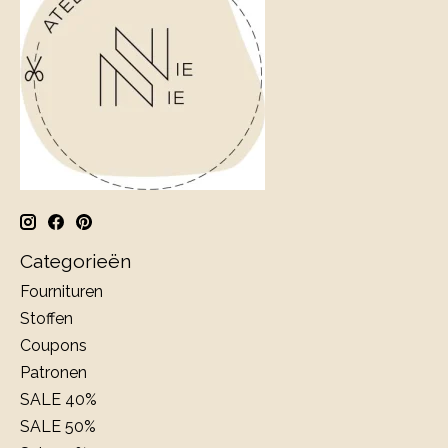
Categorieën
Fournituren
Stoffen
Coupons
Patronen
SALE 40%
SALE 50%