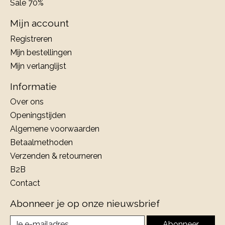
Sale 70%
Mijn account
Registreren
Mijn bestellingen
Mijn verlanglijst
Informatie
Over ons
Openingstijden
Algemene voorwaarden
Betaalmethoden
Verzenden & retourneren
B2B
Contact
Abonneer je op onze nieuwsbrief
Abonneer