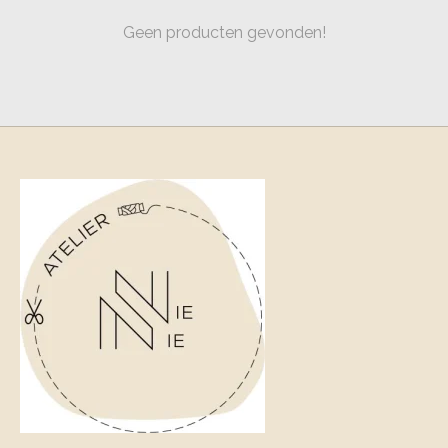
Geen producten gevonden!