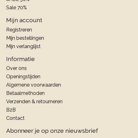
Sale 70%
Mijn account
Registreren
Mijn bestellingen
Mijn verlanglijst
Informatie
Over ons
Openingstijden
Algemene voorwaarden
Betaalmethoden
Verzenden & retourneren
B2B
Contact
Abonneer je op onze nieuwsbrief