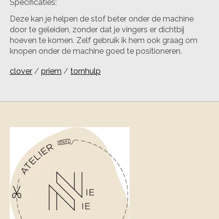
Specificaties:
Deze kan je helpen de stof beter onder de machine
door te geleiden, zonder dat je vingers er dichtbij
hoeven te komen. Zelf gebruik ik hem ook graag om
knopen onder de machine goed te positioneren.
clover
/
priem
/
tornhulp