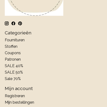
Categorieën
Fournituren
Stoffen
Coupons
Patronen
SALE 40%
SALE 50%
Sale 70%
Mijn account
Registreren
Mijn bestellingen