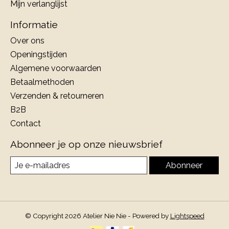
Mijn verlanglijst
Informatie
Over ons
Openingstijden
Algemene voorwaarden
Betaalmethoden
Verzenden & retourneren
B2B
Contact
Abonneer je op onze nieuwsbrief
Abonneer
© Copyright 2026 Atelier Nie Nie - Powered by
Lightspeed