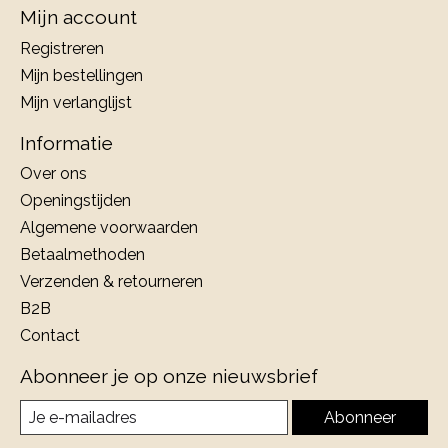
Mijn account
Registreren
Mijn bestellingen
Mijn verlanglijst
Informatie
Over ons
Openingstijden
Algemene voorwaarden
Betaalmethoden
Verzenden & retourneren
B2B
Contact
Abonneer je op onze nieuwsbrief
Abonneer