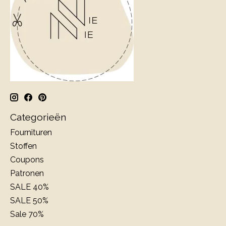
Categorieën
Fournituren
Stoffen
Coupons
Patronen
SALE 40%
SALE 50%
Sale 70%