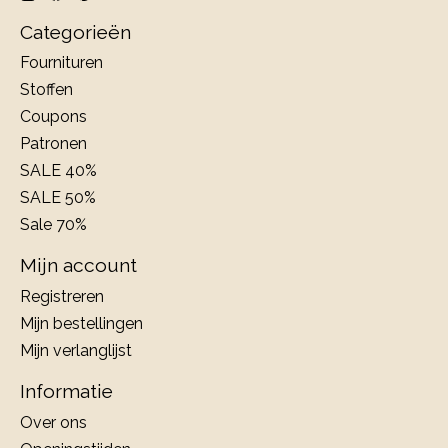
Categorieën
Fournituren
Stoffen
Coupons
Patronen
SALE 40%
SALE 50%
Sale 70%
Mijn account
Registreren
Mijn bestellingen
Mijn verlanglijst
Informatie
Over ons