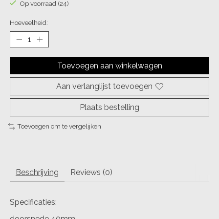
Op voorraad (24)
Hoeveelheid:
Toevoegen aan winkelwagen
Aan verlanglijst toevoegen
Plaats bestelling
Toevoegen om te vergelijken
Beschrijving
Reviews (0)
Specificaties:
doorsnede 40mm