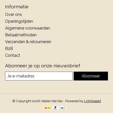
Informatie
Over ons
Openingstijden
Algemene voorwaarden
Betaalmethoden
Verzenden & retourneren
B2B
Contact
Abonneer je op onze nieuwsbrief
Abonneer
© Copyright 2026 Atelier Nie Nie - Powered by
Lightspeed