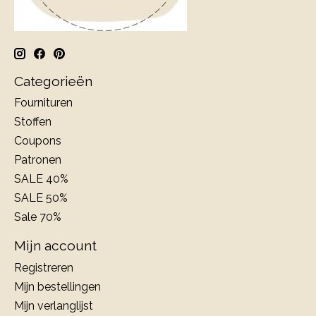
Categorieën
Fournituren
Stoffen
Coupons
Patronen
SALE 40%
SALE 50%
Sale 70%
Mijn account
Registreren
Mijn bestellingen
Mijn verlanglijst