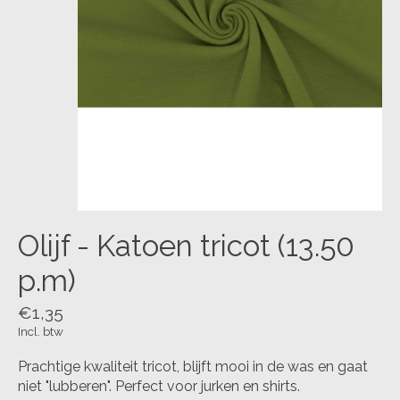
Olijf - Katoen tricot (13.50
p.m)
€1,35
Incl. btw
Prachtige kwaliteit tricot, blijft mooi in de was en gaat
niet "lubberen". Perfect voor jurken en shirts.