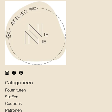
Categorieën
Fournituren
Stoffen
Coupons
Patronen