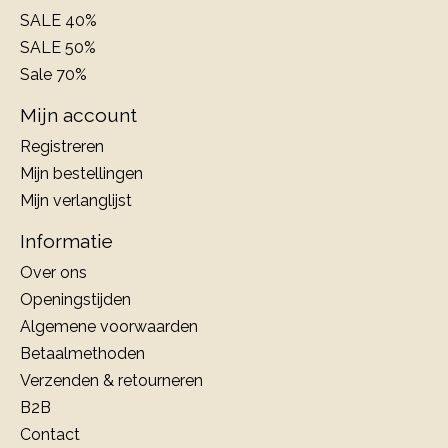
SALE 40%
SALE 50%
Sale 70%
Mijn account
Registreren
Mijn bestellingen
Mijn verlanglijst
Informatie
Over ons
Openingstijden
Algemene voorwaarden
Betaalmethoden
Verzenden & retourneren
B2B
Contact