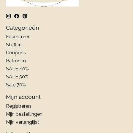
Categorieën
Fournituren
Stoffen
Coupons
Patronen
SALE 40%
SALE 50%
Sale 70%
Mijn account
Registreren
Mijn bestellingen
Mijn verlanglijst