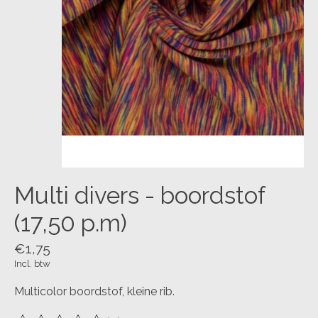
Multi divers - boordstof
(17,50 p.m)
€1,75
Incl. btw
Multicolor boordstof, kleine rib.