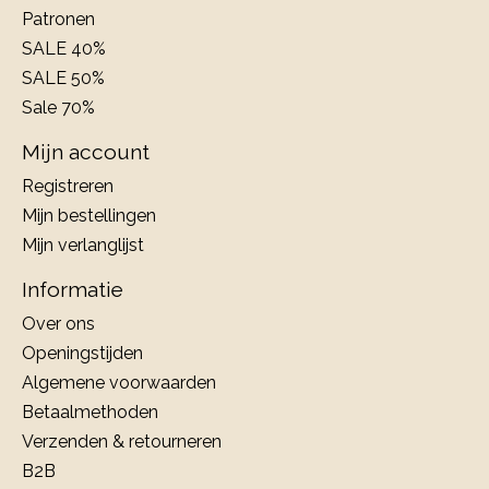
Patronen
SALE 40%
SALE 50%
Sale 70%
Mijn account
Registreren
Mijn bestellingen
Mijn verlanglijst
Informatie
Over ons
Openingstijden
Algemene voorwaarden
Betaalmethoden
Verzenden & retourneren
B2B