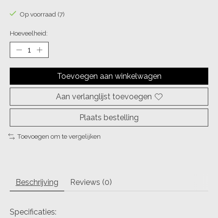
Op voorraad (7)
Hoeveelheid:
Toevoegen aan winkelwagen
Aan verlanglijst toevoegen
Plaats bestelling
Toevoegen om te vergelijken
Beschrijving
Reviews (0)
Specificaties: