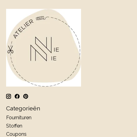
Categorieën
Fournituren
Stoffen
Coupons