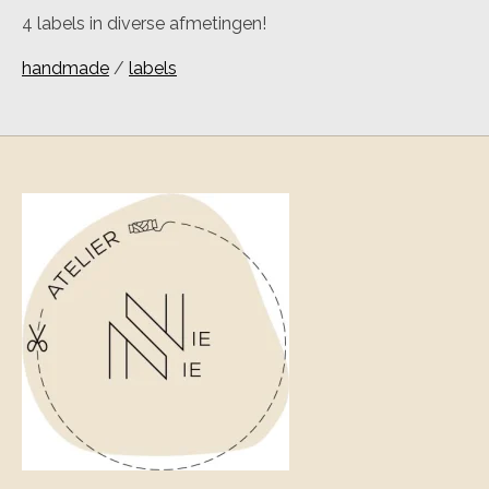
4 labels in diverse afmetingen!
handmade
/
labels