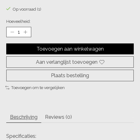
Op voorraad (1)
Hoeveelheid:
Toevoegen aan winkelwagen
Aan verlanglijst toevoegen
Plaats bestelling
Toevoegen om te vergelijken
Beschrijving
Reviews (0)
Specificaties: